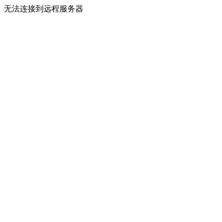
无法连接到远程服务器