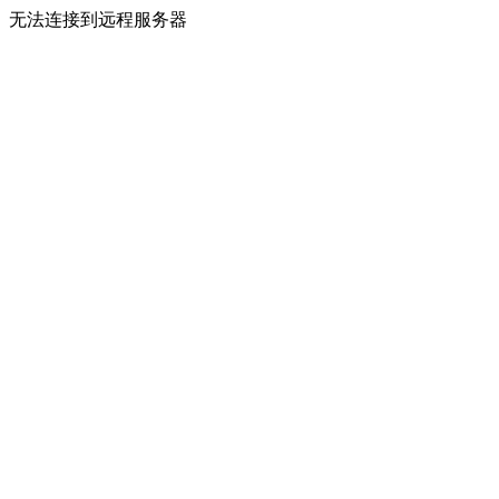
无法连接到远程服务器