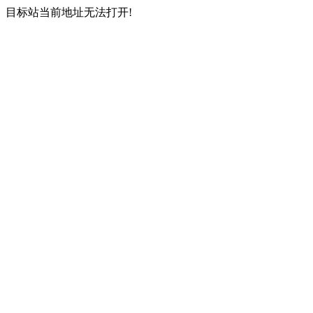
目标站当前地址无法打开!