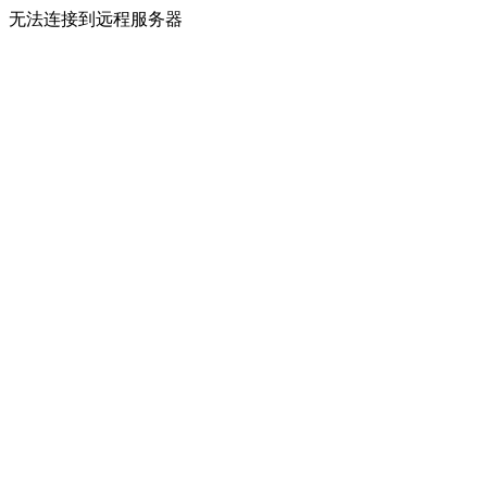
无法连接到远程服务器